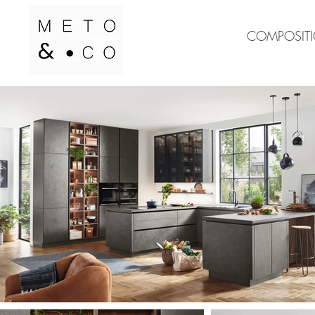
COMPOSIT