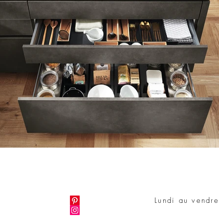
Lundi au vend