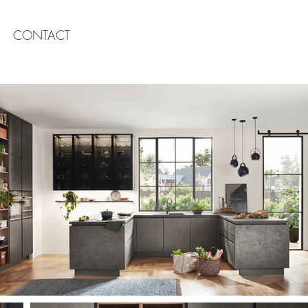
CONTACT