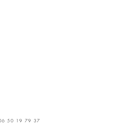
06 50 19 79 37