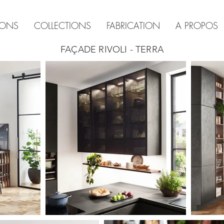
IONS
COLLECTIONS
FABRICATION
A PROPOS
FAÇADE RIVOLI - TERRA